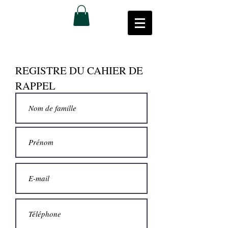
REGISTRE DU CAHIER DE
RAPPEL