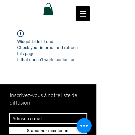
Widget Didn’t Load
Check your internet and refresh
this page.
If that doesn’t work, contact us.
Inscrivez-vous à notre liste de
diffusion
S`abonner maintenant