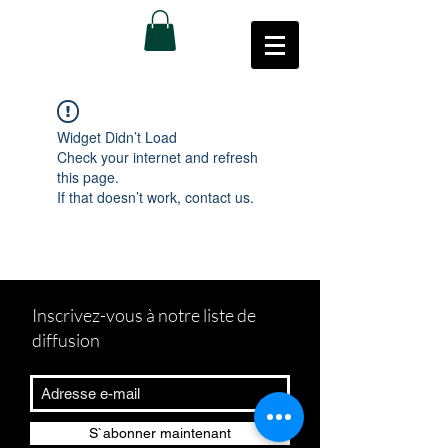
Widget Didn’t Load
Check your internet and refresh
this page.
If that doesn’t work, contact us.
Inscrivez-vous à notre liste de
diffusion
S`abonner maintenant